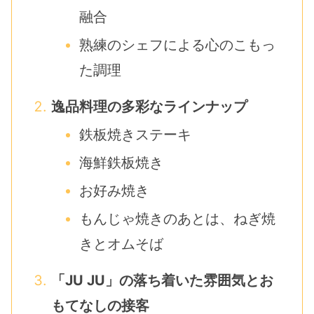
融合
熟練のシェフによる心のこもっ
た調理
逸品料理の多彩なラインナップ
鉄板焼きステーキ
海鮮鉄板焼き
お好み焼き
もんじゃ焼きのあとは、ねぎ焼
きとオムそば
「JU JU」の落ち着いた雰囲気とお
もてなしの接客