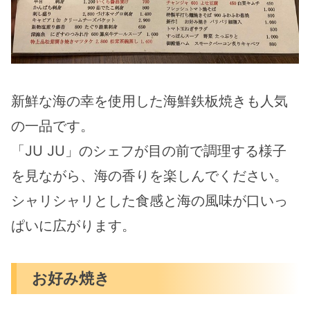
新鮮な海の幸を使用した海鮮鉄板焼きも人気
の一品です。
「JU JU」のシェフが目の前で調理する様子
を見ながら、海の香りを楽しんでください。
シャリシャリとした食感と海の風味が口いっ
ぱいに広がります。
お好み焼き