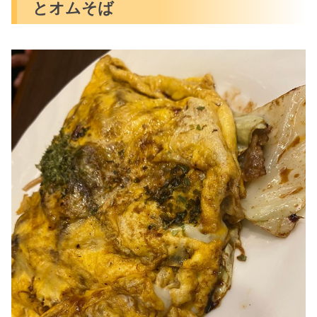
とオムそば