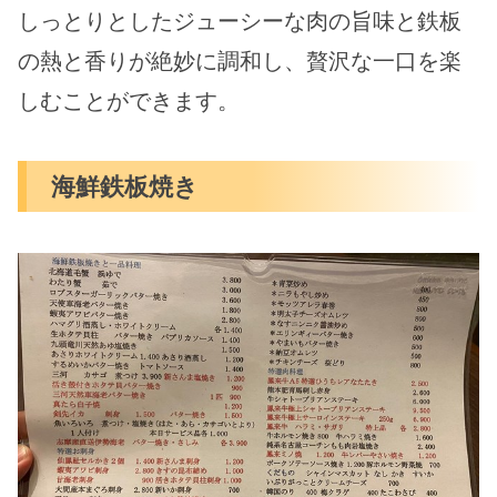
しっとりとしたジューシーな肉の旨味と鉄板
の熱と香りが絶妙に調和し、贅沢な一口を楽
しむことができます。
海鮮鉄板焼き