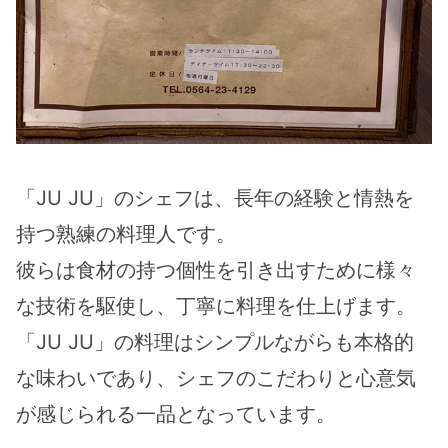
「JU JU」のシェフは、長年の経験と情熱を
持つ熟練の料理人です。
彼らは食材の持つ個性を引き出すために様々
な技術を駆使し、丁寧に料理を仕上げます。
「JU JU」の料理はシンプルながらも本格的
な味わいであり、シェフのこだわりと心意気
が感じられる一品となっています。