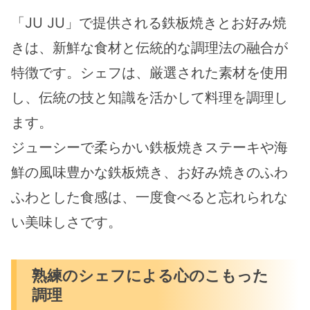
「JU JU」で提供される鉄板焼きとお好み焼
きは、新鮮な食材と伝統的な調理法の融合が
特徴です。シェフは、厳選された素材を使用
し、伝統の技と知識を活かして料理を調理し
ます。
ジューシーで柔らかい鉄板焼きステーキや海
鮮の風味豊かな鉄板焼き、お好み焼きのふわ
ふわとした食感は、一度食べると忘れられな
い美味しさです。
熟練のシェフによる心のこもった
調理