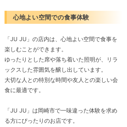
心地よい空間での食事体験
「JU JU」の店内は、心地よい空間で食事を
楽しむことができます。
ゆったりとした席や落ち着いた照明が、リラ
ックスした雰囲気を醸し出しています。
大切な人との特別な時間や友人との楽しい会
食に最適です。
「JU JU」は岡崎市で一味違った体験を求め
る方にぴったりのお店です。