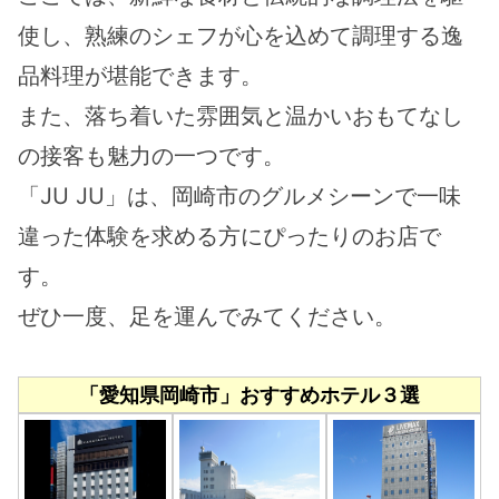
使し、熟練のシェフが心を込めて調理する逸
品料理が堪能できます。
また、落ち着いた雰囲気と温かいおもてなし
の接客も魅力の一つです。
「JU JU」は、岡崎市のグルメシーンで一味
違った体験を求める方にぴったりのお店で
す。
ぜひ一度、足を運んでみてください。
「愛知県岡崎市」おすすめホテル３選