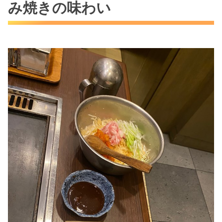
み焼きの味わい