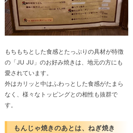
もちもちとした食感とたっぷりの具材が特徴
の「JU JU」のお好み焼きは、地元の方にも
愛されています。
外はカリッと中はふわっとした食感がたまら
なく、様々なトッピングとの相性も抜群で
す。
もんじゃ焼きのあとは、ねぎ焼き