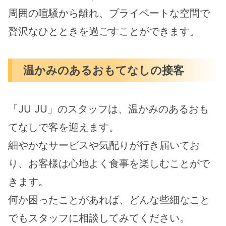
周囲の喧騒から離れ、プライベートな空間で
贅沢なひとときを過ごすことができます。
温かみのあるおもてなしの接客
「JU JU」のスタッフは、温かみのあるおも
てなしで客を迎えます。
細やかなサービスや気配りが行き届いてお
り、お客様は心地よく食事を楽しむことがで
きます。
何か困ったことがあれば、どんな些細なこと
でもスタッフに相談してみてください。