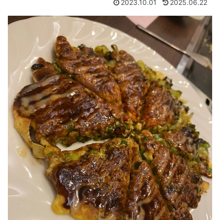
2023.10.01
2025.06.22