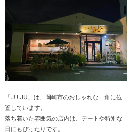
「JU JU」は、岡崎市のおしゃれな一角に位
置しています。
落ち着いた雰囲気の店内は、デートや特別な
日にもぴったりです。