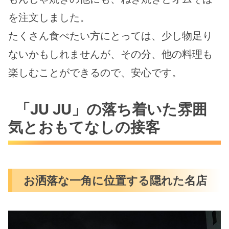
を注文しました。
たくさん食べたい方にとっては、少し物足り
ないかもしれませんが、その分、他の料理も
楽しむことができるので、安心です。
「JU JU」の落ち着いた雰囲
気とおもてなしの接客
お洒落な一角に位置する隠れた名店