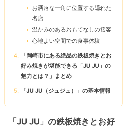
お洒落な一角に位置する隠れた
名店
温かみのあるおもてなしの接客
心地よい空間での食事体験
「岡崎市にある絶品の鉄板焼きとお
好み焼きが堪能できる「JU JU」の
魅力とは？」まとめ
「JU JU（ジュジュ）」の基本情報
「JU JU」の鉄板焼きとお好