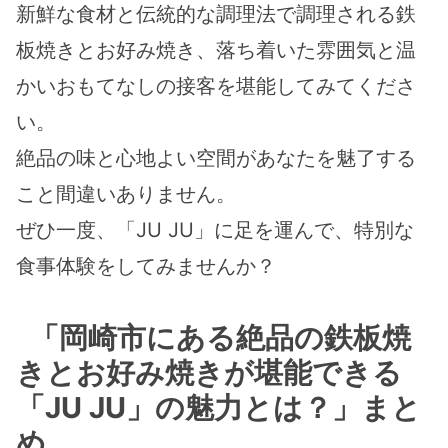
新鮮な食材と伝統的な調理法で調理される鉄
板焼きとお好み焼き、落ち着いた雰囲気と温
かいおもてなしの接客を堪能してみてくださ
い。
絶品の味と心地よい空間があなたを魅了する
こと間違いありません。
ぜひ一度、「JU JU」に足を運んで、特別な
食事体験をしてみませんか？
「岡崎市にある絶品の鉄板焼
きとお好み焼きが堪能できる
「JU JU」の魅力とは？」まと
め