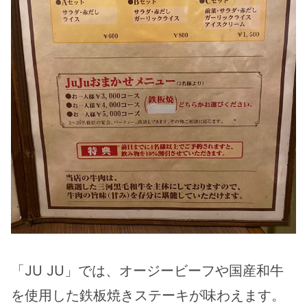
「JU JU」では、オージービーフや国産和牛
を使用した鉄板焼きステーキが味わえます。