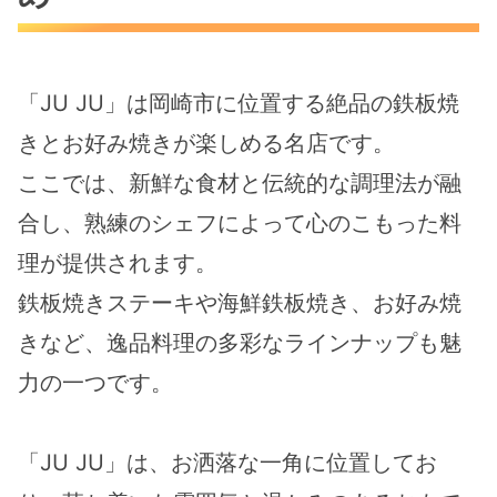
「JU JU」は岡崎市に位置する絶品の鉄板焼
きとお好み焼きが楽しめる名店です。
ここでは、新鮮な食材と伝統的な調理法が融
合し、熟練のシェフによって心のこもった料
理が提供されます。
鉄板焼きステーキや海鮮鉄板焼き、お好み焼
きなど、逸品料理の多彩なラインナップも魅
力の一つです。
「JU JU」は、お洒落な一角に位置してお