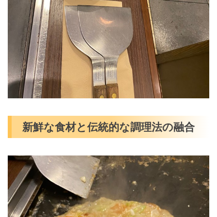
新鮮な食材と伝統的な調理法の融合