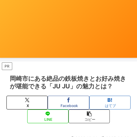
PR
岡崎市にある絶品の鉄板焼きとお好み焼き
が堪能できる「JU JU」の魅力とは？
X
Facebook
はてブ
LINE
コピー