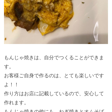
もんじゃ焼きは、自分でつくることができま
す。
お客様ご自身で作るのは、とても楽しいです
よ！！
作り方はお店に記載しているので、安心して
作れます。
もんじゃ焼きの他にも、ねぎ焼きとオムそば