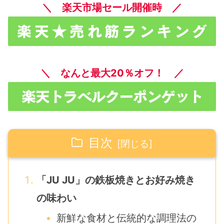
＼ 楽天市場セール開催時 ／
＼ なんと最大20％オフ！ ／
目次
「JU JU」の鉄板焼きとお好み焼き
の味わい
新鮮な食材と伝統的な調理法の