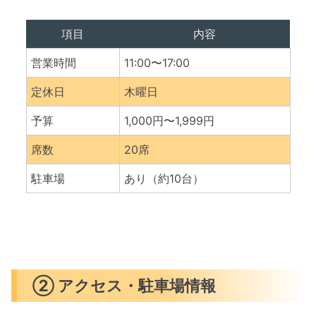
項目
内容
営業時間
11:00〜17:00
定休日
木曜日
予算
1,000円〜1,999円
席数
20席
駐車場
あり（約10台）
② アクセス・駐車場情報