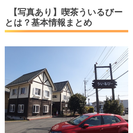
【写真あり】喫茶ういるびー
とは？基本情報まとめ