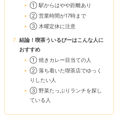
① 駅からはやや距離あり
② 営業時間が17時まで
③ 木曜定休に注意
結論！喫茶ういるびーはこんな人に
おすすめ
① 焼きカレー目当ての人
② 落ち着いた喫茶店でゆっく
りしたい人
③ 野菜たっぷりランチを探し
ている人