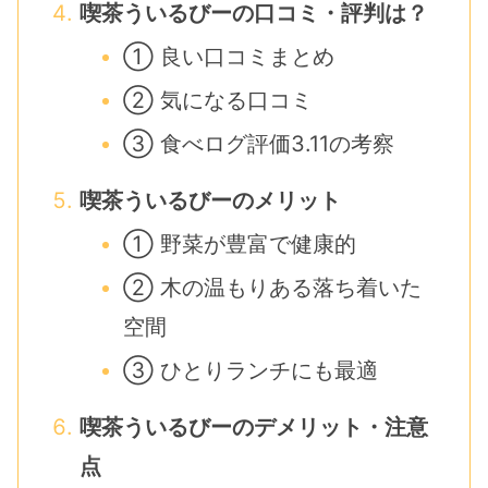
喫茶ういるびーの口コミ・評判は？
① 良い口コミまとめ
② 気になる口コミ
③ 食べログ評価3.11の考察
喫茶ういるびーのメリット
① 野菜が豊富で健康的
② 木の温もりある落ち着いた
空間
③ ひとりランチにも最適
喫茶ういるびーのデメリット・注意
点