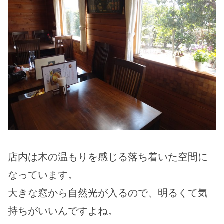
店内は木の温もりを感じる落ち着いた空間に
なっています。
大きな窓から自然光が入るので、明るくて気
持ちがいいんですよね。