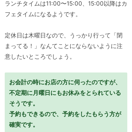
ランチタイムは11:00〜15:00、15:00以降はカ
フェタイムになるようです。
定休日は木曜日なので、うっかり行って「閉
まってる！」なんてことにならないように注
意したいところでしょう。
お会計の時にお店の方に伺ったのですが、
不定期に月曜日にもお休みをとられている
そうです。
予約もできるので、予約をしたもらう方が
確実です。