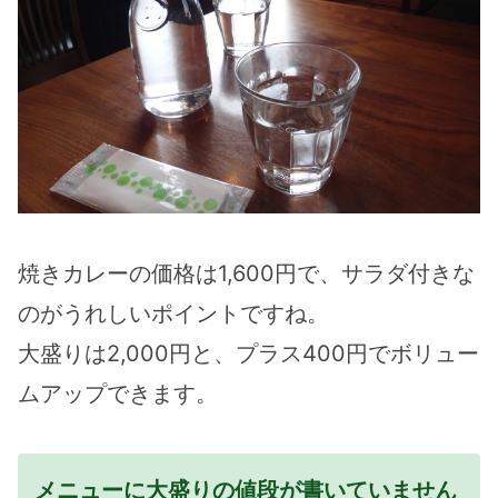
焼きカレーの価格は1,600円で、サラダ付きな
のがうれしいポイントですね。
大盛りは2,000円と、プラス400円でボリュー
ムアップできます。
メニューに大盛りの値段が書いていません