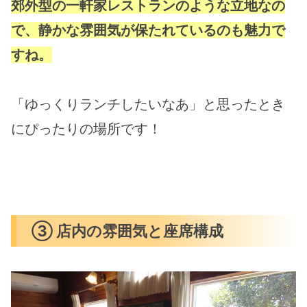
郊外型の一軒家レストランのような立地なの
で、静かな雰囲気が保たれているのも魅力で
すね。
「ゆっくりランチしたいなあ」と思ったとき
にぴったりの場所です！
③ 店内の雰囲気と座席構成