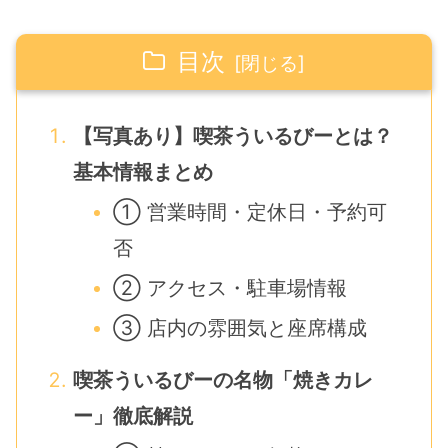
目次
【写真あり】喫茶ういるびーとは？
基本情報まとめ
① 営業時間・定休日・予約可
否
② アクセス・駐車場情報
③ 店内の雰囲気と座席構成
喫茶ういるびーの名物「焼きカレ
ー」徹底解説