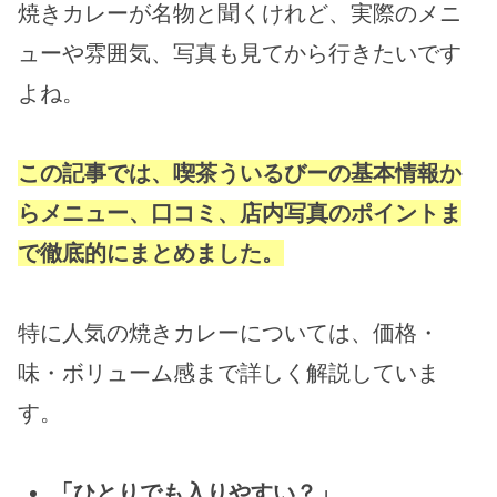
焼きカレーが名物と聞くけれど、実際のメニ
ューや雰囲気、写真も見てから行きたいです
よね。
この記事では、喫茶ういるびーの基本情報か
らメニュー、口コミ、店内写真のポイントま
で徹底的にまとめました。
特に人気の焼きカレーについては、価格・
味・ボリューム感まで詳しく解説していま
す。
「ひとりでも入りやすい？」