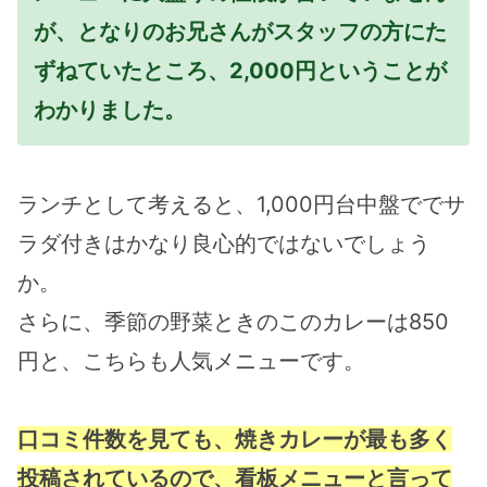
が、となりのお兄さんがスタッフの方にた
ずねていたところ、2,000円ということが
わかりました。
ランチとして考えると、1,000円台中盤ででサ
ラダ付きはかなり良心的ではないでしょう
か。
さらに、季節の野菜ときのこのカレーは850
円と、こちらも人気メニューです。
口コミ件数を見ても、焼きカレーが最も多く
投稿されているので、看板メニューと言って