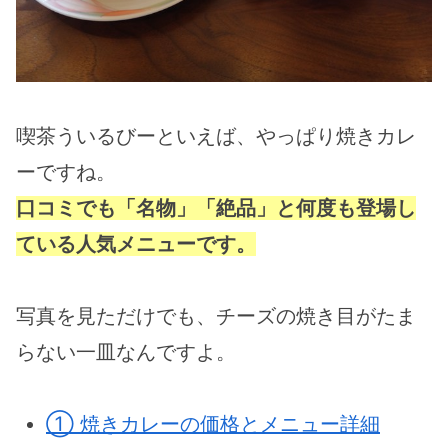
喫茶ういるびーといえば、やっぱり焼きカレ
ーですね。
口コミでも「名物」「絶品」と何度も登場し
ている人気メニューです。
写真を見ただけでも、チーズの焼き目がたま
らない一皿なんですよ。
① 焼きカレーの価格とメニュー詳細