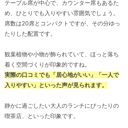
テーブル席が中心で、カウンター席もあるた
め、ひとりでも入りやすい雰囲気でしょう。
席数は20席とコンパクトですが、その分ゆっ
たりした配置です。
観葉植物や小物が飾られていて、ほっと落ち
着く空間づくりが印象的ですね。
実際の口コミでも「居心地がいい」「一人で
入りやすい」といった声が見られます。
静かに過ごしたい大人のランチにぴったりの
喫茶店、といった印象です。