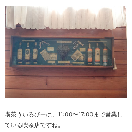
喫茶ういるびーは、11:00〜17:00まで営業し
ている喫茶店ですね。