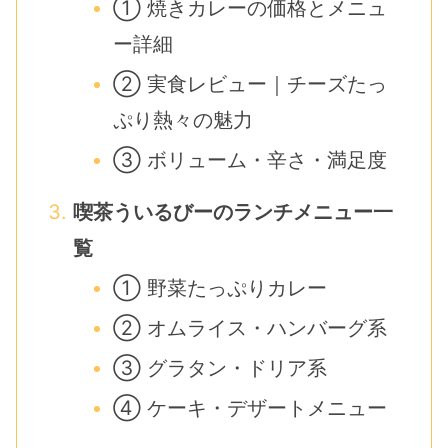
① 焼きカレーの価格とメニュ
ー詳細
② 実食レビュー｜チーズたっ
ぷり熱々の魅力
③ ボリューム・辛さ・満足度
喫茶ういるびーのランチメニュー一
覧
① 野菜たっぷりカレー
② オムライス・ハンバーグ系
③ グラタン・ドリア系
④ ケーキ・デザートメニュー