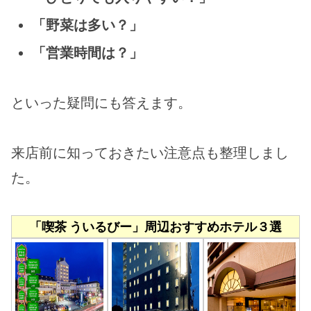
「野菜は多い？」
「営業時間は？」
といった疑問にも答えます。
来店前に知っておきたい注意点も整理しまし
た。
「喫茶 ういるびー」周辺おすすめホテル３選