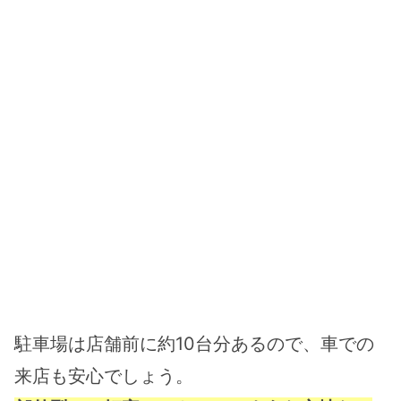
駐車場は店舗前に約10台分あるので、車での
来店も安心でしょう。