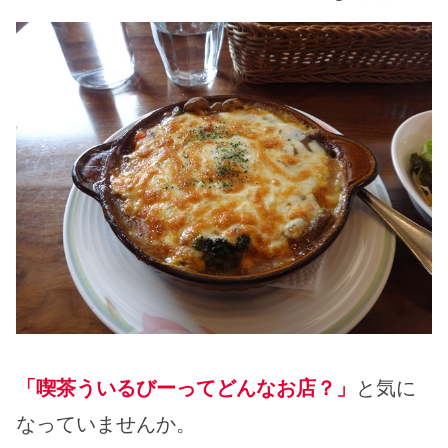
「喫茶ういるびーってどんなお店？」
と気に
なっていませんか。