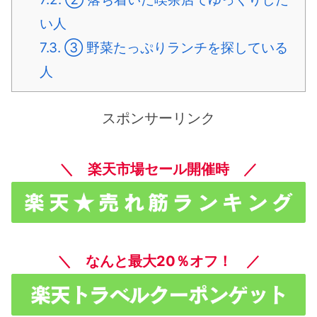
い人
7.3.
③ 野菜たっぷりランチを探している
人
スポンサーリンク
＼ 楽天市場セール開催時 ／
＼ なんと最大20％オフ！ ／