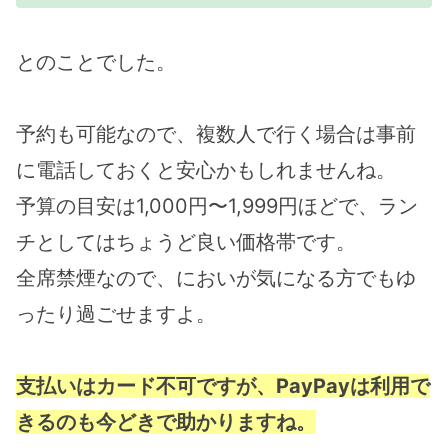
とのことでした。
予約も可能なので、複数人で行く場合は事前
に電話しておくと安心かもしれませんね。
予算の目安は1,000円〜1,999円ほどで、ラン
チとしてはちょうど良い価格帯です。
全席禁煙なので、においが気になる方でもゆ
ったり過ごせますよ。
支払いはカード不可ですが、PayPayは利用で
きるのも今どきで助かりますね。