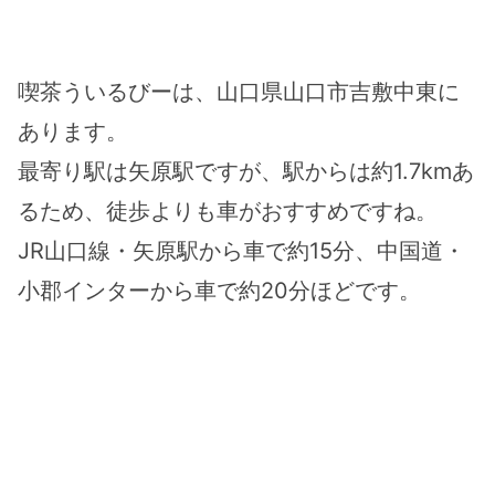
喫茶ういるびーは、山口県山口市吉敷中東に
あります。
最寄り駅は矢原駅ですが、駅からは約1.7kmあ
るため、徒歩よりも車がおすすめですね。
JR山口線・矢原駅から車で約15分、中国道・
小郡インターから車で約20分ほどです。