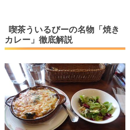
喫茶ういるびーの名物「焼き
カレー」徹底解説