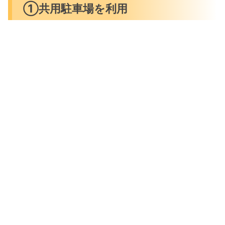
①共用駐車場を利用