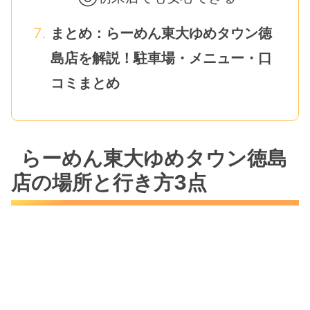
まとめ：らーめん東大ゆめタウン徳
島店を解説！駐車場・メニュー・口
コミまとめ
らーめん東大ゆめタウン徳島
店の場所と行き方3点