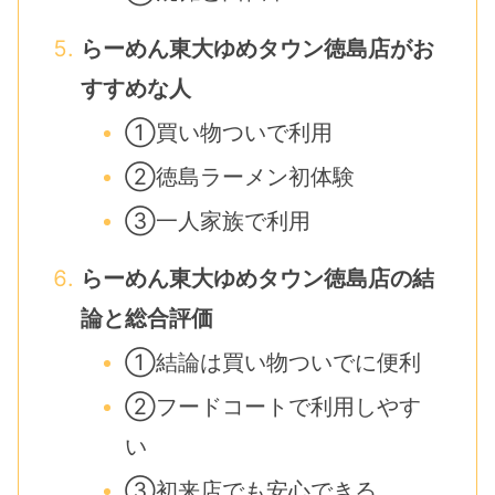
らーめん東大ゆめタウン徳島店がお
すすめな人
①買い物ついで利用
②徳島ラーメン初体験
③一人家族で利用
らーめん東大ゆめタウン徳島店の結
論と総合評価
①結論は買い物ついでに便利
②フードコートで利用しやす
い
③初来店でも安心できる