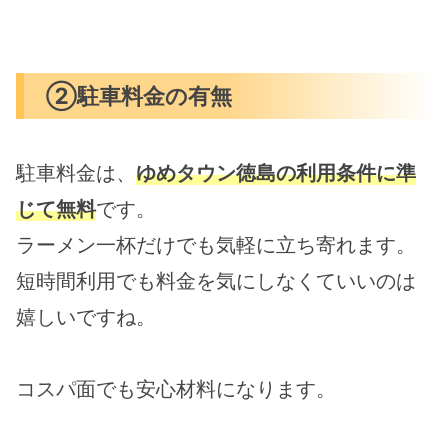
②駐車料金の有無
駐車料金は、
ゆめタウン徳島の利用条件に準
じて無料
です。
ラーメン一杯だけでも気軽に立ち寄れます。
短時間利用でも料金を気にしなくていいのは
嬉しいですね。
コスパ面でも安心材料になります。