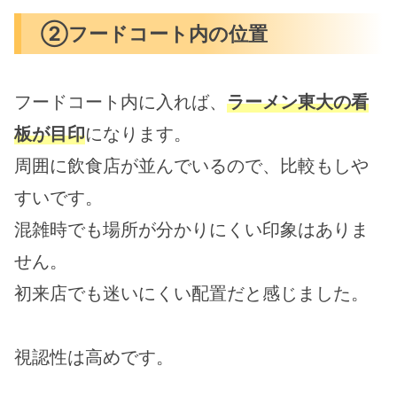
②フードコート内の位置
フードコート内に入れば、
ラーメン東大の看
板が目印
になります。
周囲に飲食店が並んでいるので、比較もしや
すいです。
混雑時でも場所が分かりにくい印象はありま
せん。
初来店でも迷いにくい配置だと感じました。
視認性は高めです。