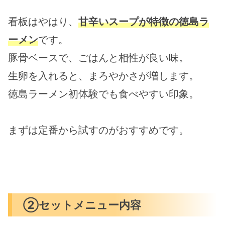
看板はやはり、
甘辛いスープが特徴の徳島ラ
ーメン
です。
豚骨ベースで、ごはんと相性が良い味。
生卵を入れると、まろやかさが増します。
徳島ラーメン初体験でも食べやすい印象。
まずは定番から試すのがおすすめです。
②セットメニュー内容