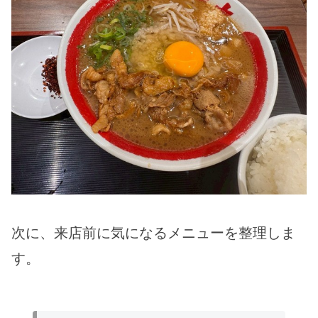
次に、来店前に気になるメニューを整理しま
す。