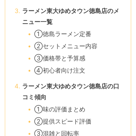
ラーメン東大ゆめタウン徳島店のメ
ニュー一覧
①徳島ラーメン定番
②セットメニュー内容
③価格帯と予算感
④初心者向け注文
ラーメン東大ゆめタウン徳島店の口
コミ傾向
①味の評価まとめ
②提供スピード評価
③混雑と回転率