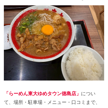
「らーめん東大ゆめタウン徳島店」
につい
て、場所・駐車場・メニュー・口コミまで、