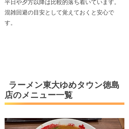
平日や夕方以降は比較的落ち着いています。
混雑回避の目安として覚えておくと安心で
す。
ラーメン東大ゆめタウン徳島
店のメニュー一覧