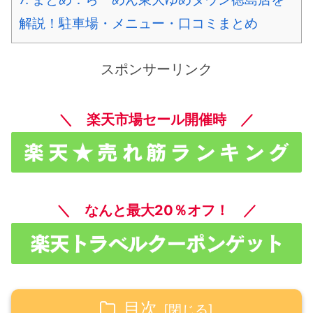
解説！駐車場・メニュー・口コミまとめ
スポンサーリンク
＼ 楽天市場セール開催時 ／
＼ なんと最大20％オフ！ ／
目次