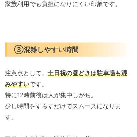
家族利用でも負担になりにくい印象です。
③混雑しやすい時間
注意点として、
土日祝の昼どきは駐車場も混
みやすい
です。
特に12時前後は人が集中しがち。
少し時間をずらすだけでスムーズになりま
す。