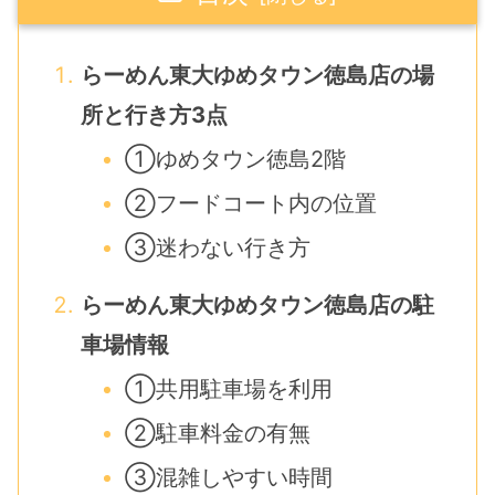
らーめん東大ゆめタウン徳島店の場
所と行き方3点
①ゆめタウン徳島2階
②フードコート内の位置
③迷わない行き方
らーめん東大ゆめタウン徳島店の駐
車場情報
①共用駐車場を利用
②駐車料金の有無
③混雑しやすい時間