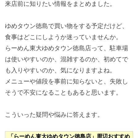
来店前に知りたい情報をまとめました。
ゆめタウン徳島で買い物をする予定だけど、
食事はどこにしようか迷っていませんか。
らーめん東大ゆめタウン徳島店って、駐車場
は使いやすいのか、混雑するのか、初めてで
も入りやすいのか、気になりますよね。
メニューや値段を事前に知らないと、失敗し
そうで不安になることもあると思います。
こういった疑問や悩みに答えます。
「らーめん東大ゆめタウン徳島店」周辺おすすめ