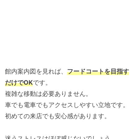
館内案内図を見れば、
フードコートを目指す
だけでOK
です。
複雑な移動は必要ありません。
車でも電車でもアクセスしやすい立地です。
初めての来店でも安心感があります。
迷うストレスはほぼ感じないでしょう。