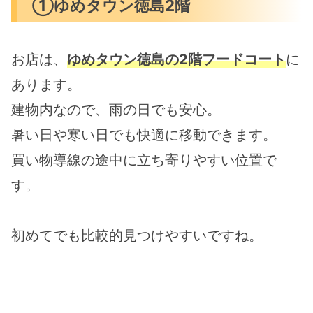
①ゆめタウン徳島2階
お店は、
ゆめタウン徳島の2階フードコート
に
あります。
建物内なので、雨の日でも安心。
暑い日や寒い日でも快適に移動できます。
買い物導線の途中に立ち寄りやすい位置で
す。
初めてでも比較的見つけやすいですね。