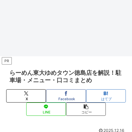
PR
らーめん東大ゆめタウン徳島店を解説！駐
車場・メニュー・口コミまとめ
X
Facebook
はてブ
LINE
コピー
2025.12.16