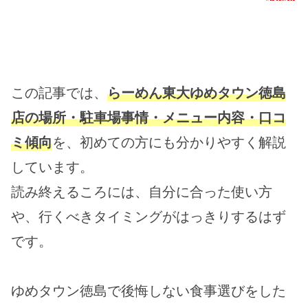
3分★教会前駅より
車で約8分、
この記事では、
らーめん東大ゆめタウン徳島
店の場所・駐車場事情・メニュー内容・口コ
ミ傾向
を、初めての方にも分かりやすく解説
しています。
読み終えるころには、自分に合った使い方
や、行くべきタイミングがはっきりするはず
です。
ゆめタウン徳島で後悔しない食事選びをした