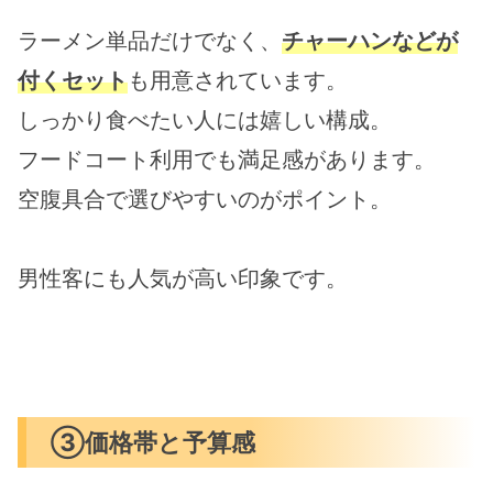
ラーメン単品だけでなく、
チャーハンなどが
付くセット
も用意されています。
しっかり食べたい人には嬉しい構成。
フードコート利用でも満足感があります。
空腹具合で選びやすいのがポイント。
男性客にも人気が高い印象です。
③価格帯と予算感