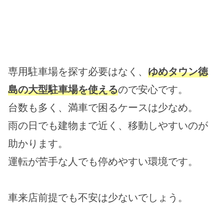
専用駐車場を探す必要はなく、
ゆめタウン徳
島の大型駐車場を使える
ので安心です。
台数も多く、満車で困るケースは少なめ。
雨の日でも建物まで近く、移動しやすいのが
助かります。
運転が苦手な人でも停めやすい環境です。
車来店前提でも不安は少ないでしょう。