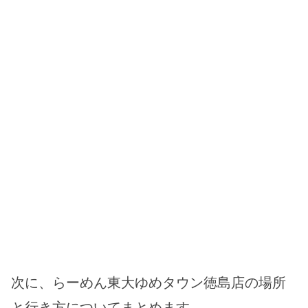
次に、らーめん東大ゆめタウン徳島店の場所
と行き方についてまとめます。