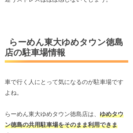
らーめん東大ゆめタウン徳島
店の駐車場情報
車で行く人にとって気になるのが駐車場です
よね。
らーめん東大ゆめタウン徳島店は、
ゆめタウ
ン徳島の共用駐車場をそのまま利用できま