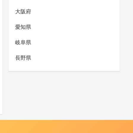
大阪府
愛知県
岐阜県
長野県