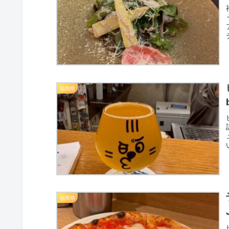
福岡県
福岡県