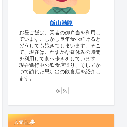
飯山満腹
お昼ご飯は、業者の御弁当を利用し
ています。しかし長年食べ続けると
どうしても飽きてしまいます。そこ
で、現在は。わずかな昼休みの時間
を利用して食べ歩きをしています。
現在進行中の飲食店巡り、そしてか
つて訪れた思い出の飲食店を紹介し
ます。
人気記事