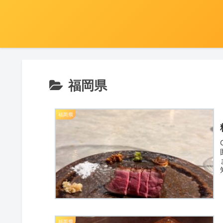
福岡県
福岡県
福岡県