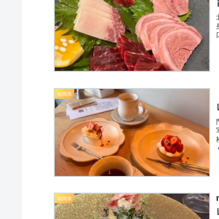
福岡県
福岡県