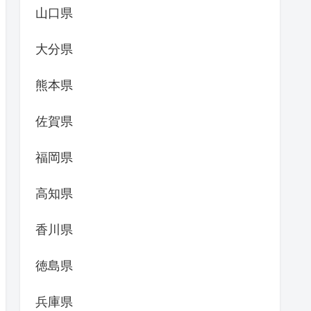
山口県
大分県
熊本県
佐賀県
福岡県
高知県
香川県
徳島県
兵庫県