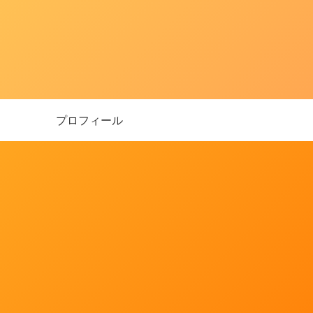
プロフィール