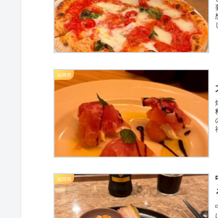
福岡県
福岡県