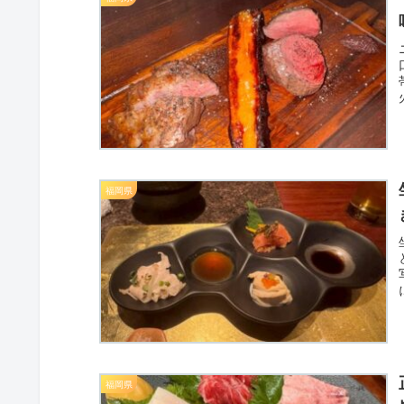
福岡県
福岡県