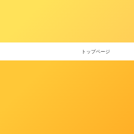
トップページ