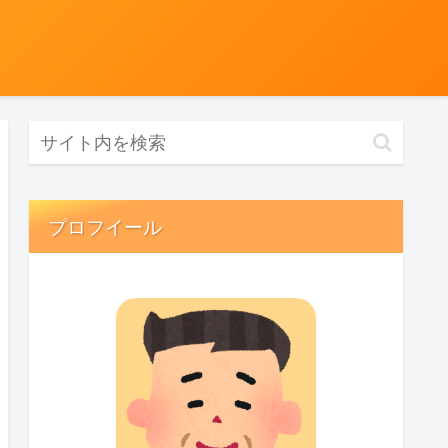
プロフイール